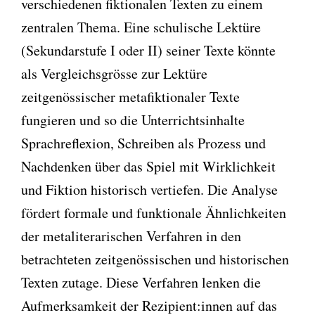
verschiedenen fiktionalen Texten zu einem
zentralen Thema. Eine schulische Lektüre
(Sekundarstufe I oder II) seiner Texte könnte
als Vergleichsgrösse zur Lektüre
zeitgenössischer metafiktionaler Texte
fungieren und so die Unterrichtsinhalte
Sprachreflexion, Schreiben als Prozess und
Nachdenken über das Spiel mit Wirklichkeit
und Fiktion historisch vertiefen. Die Analyse
fördert formale und funktionale Ähnlichkeiten
der metaliterarischen Verfahren in den
betrachteten zeitgenössischen und historischen
Texten zutage. Diese Verfahren lenken die
Aufmerksamkeit der Rezipient:innen auf das