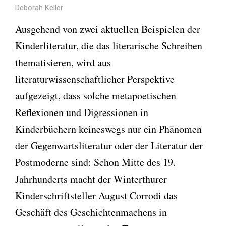
Deborah Keller
Ausgehend von zwei aktuellen Beispielen der
Kinderliteratur, die das literarische Schreiben
thematisieren, wird aus
literaturwissenschaftlicher Perspektive
aufgezeigt, dass solche metapoetischen
Reflexionen und Digressionen in
Kinderbüchern keineswegs nur ein Phänomen
der Gegenwartsliteratur oder der Literatur der
Postmoderne sind: Schon Mitte des 19.
Jahrhunderts macht der Winterthurer
Kinderschriftsteller August Corrodi das
Geschäft des Geschichtenmachens in