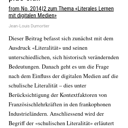
from No. 2014 | 2 zum Thema «Literales Lernen
mit digitalen Medien»
Jean-Louis Dumortier
Dieser Beitrag befasst sich zunächst mit dem
Ausdruck «Literalität» und seinen
unterschiedlichen, sich historisch verändernden
Bedeutungen. Danach geht es um die Frage
nach dem Einfluss der digitalen Medien auf die
schulische Literalität – dies unter
Berücksichtigung der Kontextfaktoren von
Französischlehrkräften in den frankophonen
Industrieländern. Anschliessend wird der
Begriff der «schulischen Literalität» erläutert