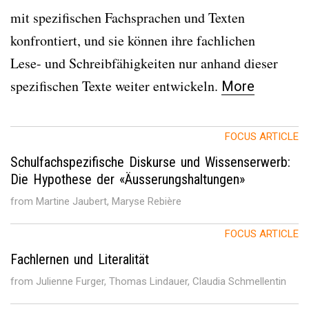
mit spezifischen Fachsprachen und Texten
konfrontiert, und sie können ihre fachlichen
Lese- und Schreibfähigkeiten nur anhand dieser
spezifischen Texte weiter entwickeln.
More
FOCUS ARTICLE
Schulfachspezifische Diskurse und Wissenserwerb:
Die Hypothese der «Äusserungshaltungen»
from Martine Jaubert, Maryse Rebière
FOCUS ARTICLE
Fachlernen und Literalität
from Julienne Furger, Thomas Lindauer, Claudia Schmellentin