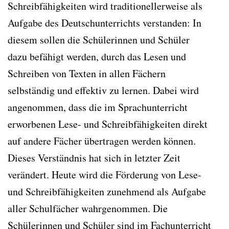
Schreibfähigkeiten wird traditionellerweise als
Aufgabe des Deutschunterrichts verstanden: In
diesem sollen die Schülerinnen und Schüler
dazu befähigt werden, durch das Lesen und
Schreiben von Texten in allen Fächern
selbständig und effektiv zu lernen. Dabei wird
angenommen, dass die im Sprachunterricht
erworbenen Lese- und Schreibfähigkeiten direkt
auf andere Fächer übertragen werden können.
Dieses Verständnis hat sich in letzter Zeit
verändert. Heute wird die Förderung von Lese-
und Schreibfähigkeiten zunehmend als Aufgabe
aller Schulfächer wahrgenommen. Die
Schülerinnen und Schüler sind im Fachunterricht