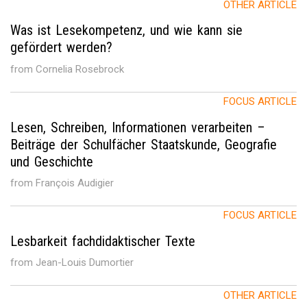
OTHER ARTICLE
Was ist Lesekompetenz, und wie kann sie
gefördert werden?
from Cornelia Rosebrock
FOCUS ARTICLE
Lesen, Schreiben, Informationen verarbeiten –
Beiträge der Schulfächer Staatskunde, Geografie
und Geschichte
from François Audigier
FOCUS ARTICLE
Lesbarkeit fachdidaktischer Texte
from Jean-Louis Dumortier
OTHER ARTICLE